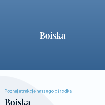
Boiska
Poznaj atrakcje naszego ośrodka
Boiska